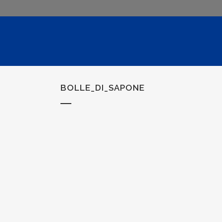
BOLLE_DI_SAPONE