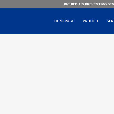
RICHIEDI UN PREVENTIVO SE
HOMEPAGE
PROFILO
SER