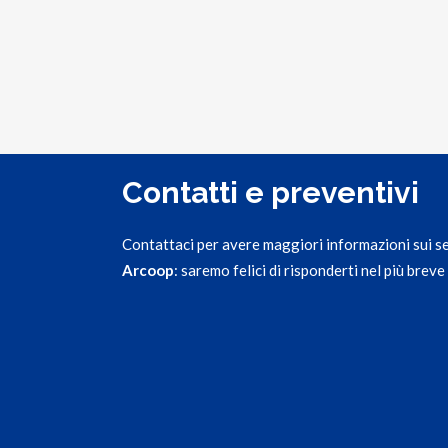
Contatti e preventivi
Contattaci per avere maggiori informazioni sui serv
Arcoop
: saremo felici di risponderti nel più brev