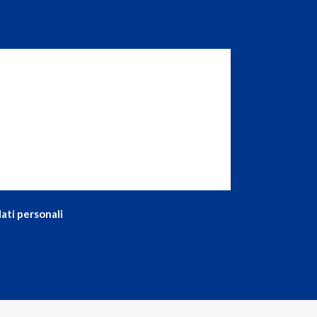
ati personali
SANIFICAZIONI AMBIENTALI