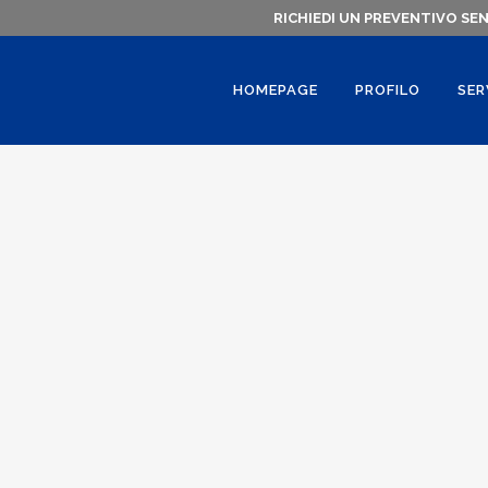
RICHIEDI UN PREVENTIVO SE
HOMEPAGE
PROFILO
SER